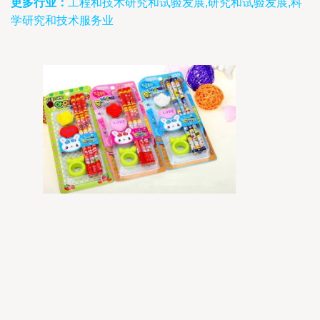
更多行业：
工程和技术研究和试验发展,研究和试验发展,科
学研究和技术服务业