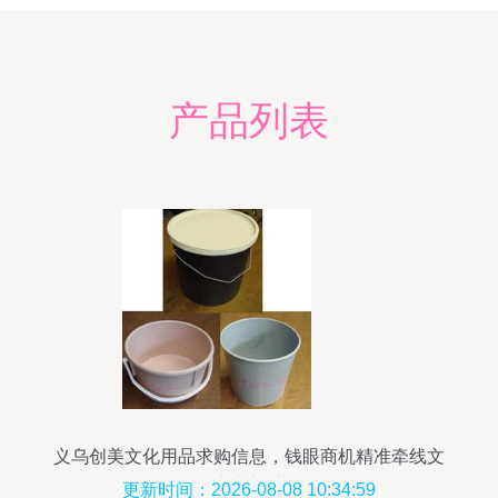
产品列表
义乌创美文化用品求购信息，钱眼商机精准牵线文
化产业新脉动
更新时间：2026-08-08 10:34:59