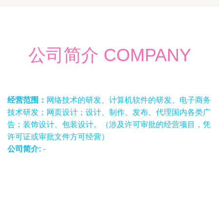
公司简介 COMPANY
经营范围：
网络技术的研发、计算机软件的研发、电子商务
技术研发；网页设计；设计、制作、发布、代理国内各类广
告；装饰设计、包装设计。（涉及许可审批的经营项目，凭
许可证或审批文件方可经营）
公司简介:
-