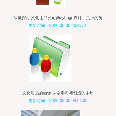
深度探讨 文化用品公司商标Logo设计，真正的价
值远不止一张竞标素材
更新时间：2026-08-08 20:47:16
文化用品的画像 探索学习与创造的本质
更新时间：2026-08-08 04:51:09