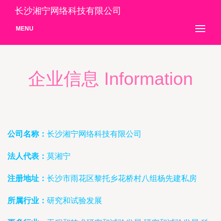
长沙湘宁网络科技有限公司
MENU
企业信息 Information
公司名称：
长沙湘宁网络科技有限公司
法人代表：
莫湘宁
注册地址：
长沙市雨花区黎托乡花桥村八组杨先建私房
所属行业：
研究和试验发展