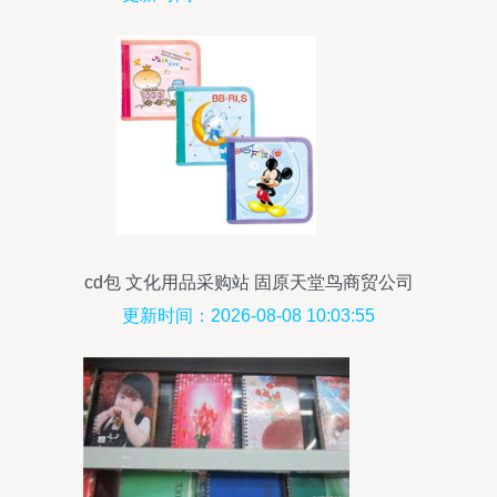
cd包 文化用品采购站 固原天堂鸟商贸公司
更新时间：2026-08-08 10:03:55