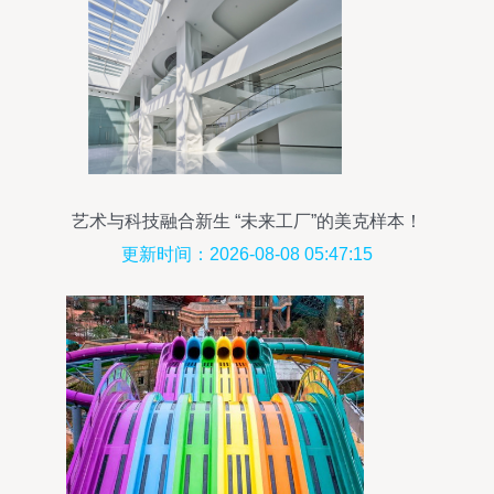
艺术与科技融合新生 “未来工厂”的美克样本！
更新时间：2026-08-08 05:47:15