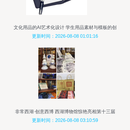
文化用品的AI艺术化设计 学生用品素材与模板的创
新应用
更新时间：2026-08-08 01:01:16
非常西湖·创意西博 西湖博物馆惊艳亮相第十三届
义乌文交会
更新时间：2026-08-08 03:10:59