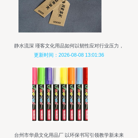
静水流深 瑾客文化用品如何以韧性应对行业压力，
多维构筑品牌竞争力
更新时间：2026-08-08 13:01:36
台州市华鼎文化用品厂 以环保书写引领教学新未来