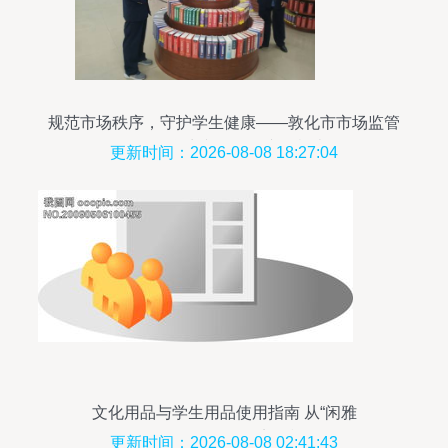
规范市场秩序，守护学生健康——敦化市市场监管
局开展学生文化用品专项检查
更新时间：2026-08-08 18:27:04
文化用品与学生用品使用指南 从“闲雅
K12”到“529890”的实用模板
更新时间：2026-08-08 02:41:43