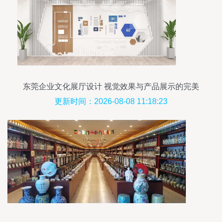
东莞企业文化展厅设计 视觉效果与产品展示的完美
融合
更新时间：2026-08-08 11:18:23