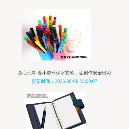
童心无毒 姜小虎环保水彩笔，让创作安全出彩
更新时间：2026-08-08 22:00:07