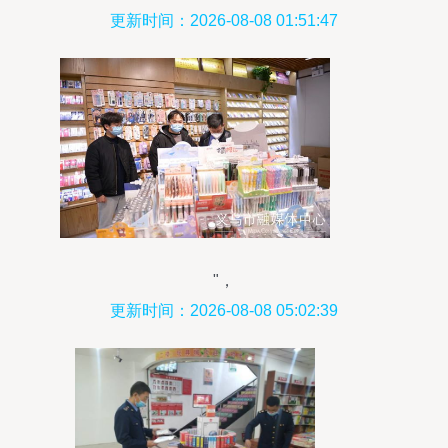
更新时间：2026-08-08 01:51:47
"，
更新时间：2026-08-08 05:02:39