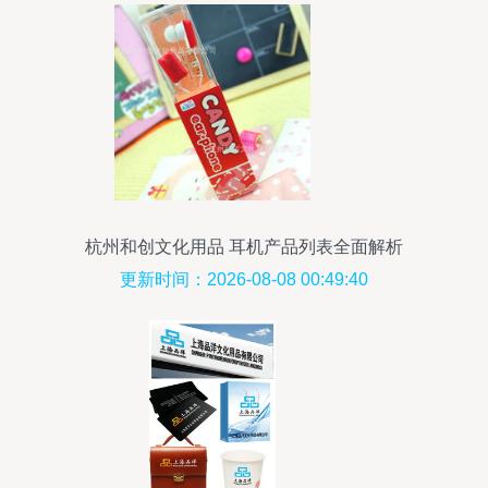
杭州和创文化用品 耳机产品列表全面解析
更新时间：2026-08-08 00:49:40