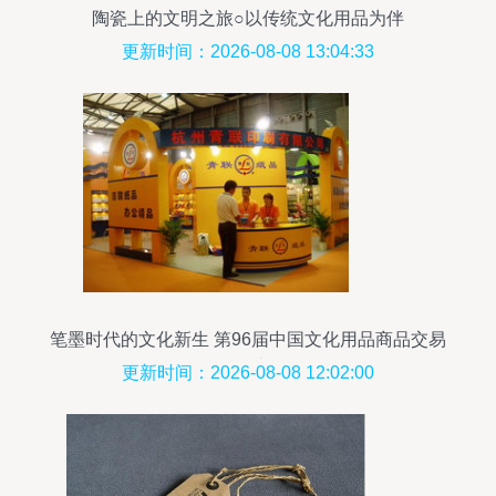
陶瓷上的文明之旅○以传统文化用品为伴
更新时间：2026-08-08 13:04:33
笔墨时代的文化新生 第96届中国文化用品商品交易
会巡礼
更新时间：2026-08-08 12:02:00